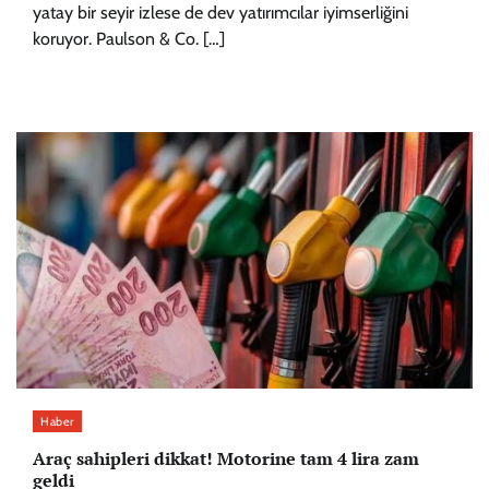
yatay bir seyir izlese de dev yatırımcılar iyimserliğini
koruyor. Paulson & Co. […]
Haber
Araç sahipleri dikkat! Motorine tam 4 lira zam
geldi