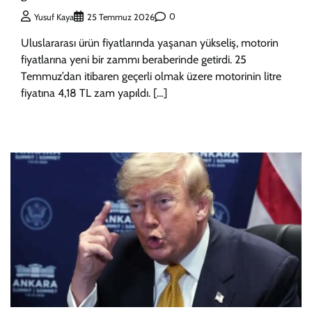
0
Yusuf Kaya
25 Temmuz 2026
Uluslararası ürün fiyatlarında yaşanan yükseliş, motorin
fiyatlarına yeni bir zammı beraberinde getirdi. 25
Temmuz’dan itibaren geçerli olmak üzere motorinin litre
fiyatına 4,18 TL zam yapıldı. […]