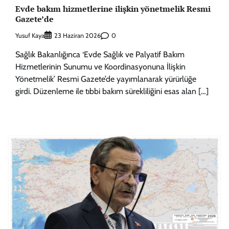
Evde bakım hizmetlerine ilişkin yönetmelik Resmi
Gazete’de
Yusuf Kaya
0
23 Haziran 2026
Sağlık Bakanlığınca ‘Evde Sağlık ve Palyatif Bakım
Hizmetlerinin Sunumu ve Koordinasyonuna İlişkin
Yönetmelik’ Resmi Gazete’de yayımlanarak yürürlüğe
girdi. Düzenleme ile tıbbi bakım sürekliliğini esas alan […]