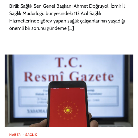
Birlik Sağlık Sen Genel Başkanı Ahmet Doğruyol, İzmir İl
Sağlık Müdürlüğü bünyesindeki 112 Acil Sağlık
Hizmetleri’nde görev yapan sağlık çalışanlarının yaşadığı
önemli bir sorunu gündeme […]
HABER
SAĞLIK