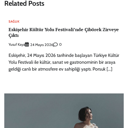
Related Posts
SAĞLIK
Eskişehir Kültür Yolu Festivali’nde Çibörek Zirveye
Çıktı
Yusuf Kaya
0
24 Mayıs 2026
Eskişehir, 24 Mayıs 2026 tarihinde başlayan Türkiye Kültür
Yolu Festivali ile kültür, sanat ve gastronominin bir araya
geldiği canlı bir atmosfere ev sahipliği yaptı. Porsuk […]