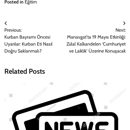
Posted in
Eğitim
Yazı
Previous:
Next:
gezinmesi
Kurban Bayramı Öncesi
Manavgat’ta 19 Mayıs Etkinliği:
Uyarılar: Kurban Eti Nasıl
Zülal Kalkandelen ‘Cumhuriyet
Doğru Saklanmalı?
ve Laiklik’ Üzerine Konuşacak
Related Posts