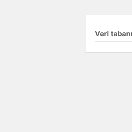
Veri tabanı