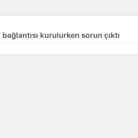
 bağlantısı kurulurken sorun çıktı