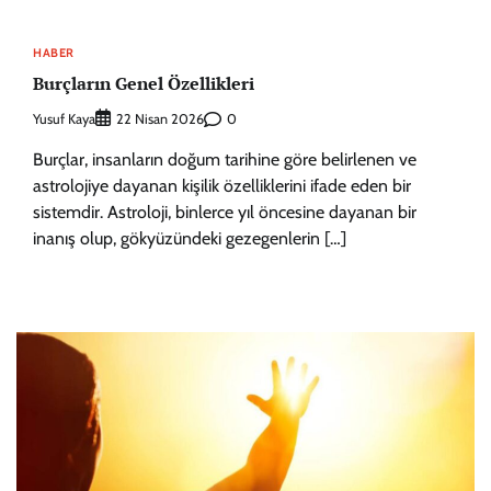
HABER
Burçların Genel Özellikleri
Yusuf Kaya
0
22 Nisan 2026
Burçlar, insanların doğum tarihine göre belirlenen ve
astrolojiye dayanan kişilik özelliklerini ifade eden bir
sistemdir. Astroloji, binlerce yıl öncesine dayanan bir
inanış olup, gökyüzündeki gezegenlerin […]