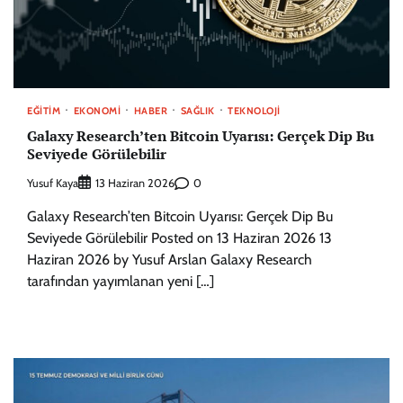
EĞITIM
EKONOMI
HABER
SAĞLIK
TEKNOLOJI
Galaxy Research’ten Bitcoin Uyarısı: Gerçek Dip Bu
Seviyede Görülebilir
Yusuf Kaya
0
13 Haziran 2026
Galaxy Research’ten Bitcoin Uyarısı: Gerçek Dip Bu
Seviyede Görülebilir Posted on 13 Haziran 2026 13
Haziran 2026 by Yusuf Arslan Galaxy Research
tarafından yayımlanan yeni […]