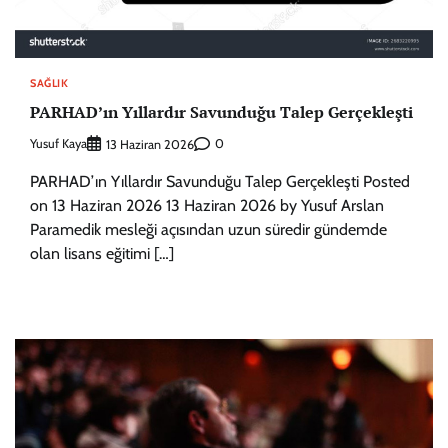
SAĞLIK
PARHAD’ın Yıllardır Savunduğu Talep Gerçekleşti
Yusuf Kaya
0
13 Haziran 2026
PARHAD’ın Yıllardır Savunduğu Talep Gerçekleşti Posted
on 13 Haziran 2026 13 Haziran 2026 by Yusuf Arslan
Paramedik mesleği açısından uzun süredir gündemde
olan lisans eğitimi […]