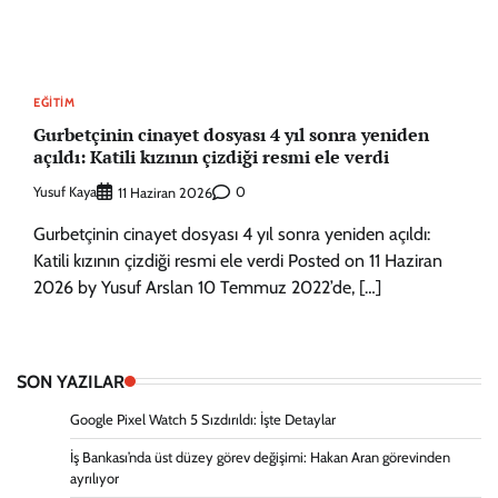
EĞITIM
Gurbetçinin cinayet dosyası 4 yıl sonra yeniden
açıldı: Katili kızının çizdiği resmi ele verdi
Yusuf Kaya
0
11 Haziran 2026
Gurbetçinin cinayet dosyası 4 yıl sonra yeniden açıldı:
Katili kızının çizdiği resmi ele verdi Posted on 11 Haziran
2026 by Yusuf Arslan 10 Temmuz 2022’de, […]
SON YAZILAR
Google Pixel Watch 5 Sızdırıldı: İşte Detaylar
İş Bankası’nda üst düzey görev değişimi: Hakan Aran görevinden
ayrılıyor