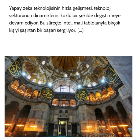
Yapay zeka teknolojisinin hızla gelişmesi, teknoloji
sektörünün dinamiklerini köklü bir şekilde değiştirmeye
devam ediyor. Bu süreçte Intel, mali tablolarıyla birçok
kişiyi şaşırtan bir başarı sergiliyor. […]