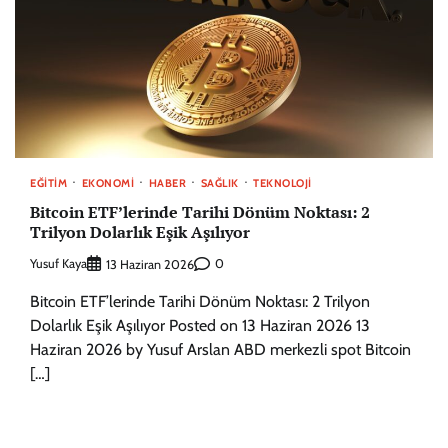
EĞITIM
EKONOMI
HABER
SAĞLIK
TEKNOLOJI
Bitcoin ETF’lerinde Tarihi Dönüm Noktası: 2
Trilyon Dolarlık Eşik Aşılıyor
Yusuf Kaya
0
13 Haziran 2026
Bitcoin ETF’lerinde Tarihi Dönüm Noktası: 2 Trilyon
Dolarlık Eşik Aşılıyor Posted on 13 Haziran 2026 13
Haziran 2026 by Yusuf Arslan ABD merkezli spot Bitcoin
[…]