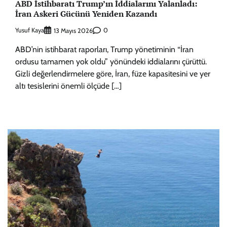
ABD İstihbaratı Trump’ın İddialarını Yalanladı:
İran Askeri Gücünü Yeniden Kazandı
Yusuf Kaya
0
13 Mayıs 2026
ABD’nin istihbarat raporları, Trump yönetiminin “İran
ordusu tamamen yok oldu” yönündeki iddialarını çürüttü.
Gizli değerlendirmelere göre, İran, füze kapasitesini ve yer
altı tesislerini önemli ölçüde […]