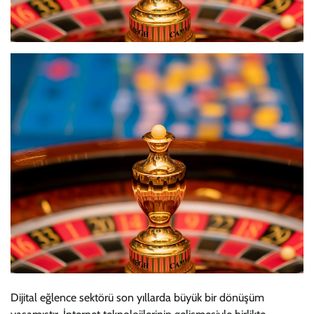
Dijital eğlence sektörü son yıllarda büyük bir dönüşüm