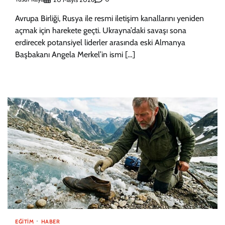
Avrupa Birliği, Rusya ile resmi iletişim kanallarını yeniden
açmak için harekete geçti. Ukrayna’daki savaşı sona
erdirecek potansiyel liderler arasında eski Almanya
Başbakanı Angela Merkel’in ismi […]
EĞITIM
HABER