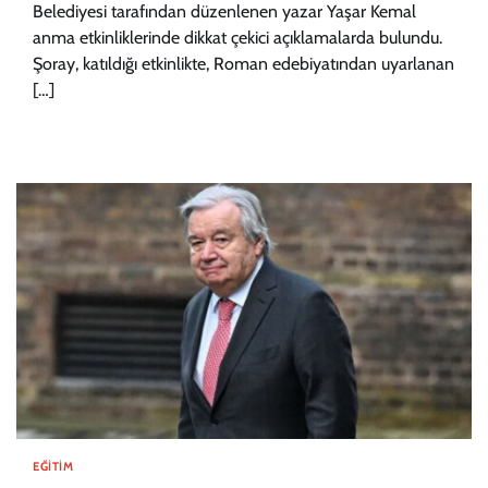
Belediyesi tarafından düzenlenen yazar Yaşar Kemal
anma etkinliklerinde dikkat çekici açıklamalarda bulundu.
Şoray, katıldığı etkinlikte, Roman edebiyatından uyarlanan
[…]
EĞITIM